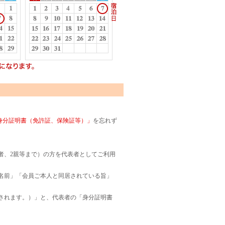
身分証明書（免許証、保険証等）」
を忘れず
者、2親等まで）の方を代表者としてご利用
名前」「会員ご本人と同居されている旨」
されます。）」と、代表者の「身分証明書