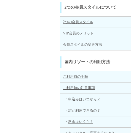
2つの会員スタイルについて
2つの会員スタイル
VIP会員のメリット
会員スタイルの変更方法
国内リゾートの利用方法
ご利用時の手順
ご利用時の注意事項
申込みはいつから？
誰が利用できるの？
料金はいくら？