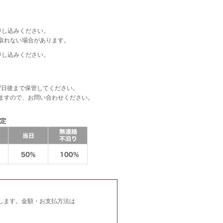
申し込みください。
取れない場合があります。
申し込みください。
。
7日後まで保管してください。
ますので、お問い合わせください。
します。金額・お支払方法は