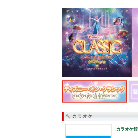
カラオケ館