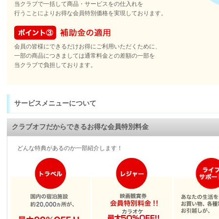
当クラブで一括して商品・サービスをの仕入れを
行うことによりお得な会員特別価格を実現しております。
会員の皆様にできるだけお得にご利用いただくために、
一部の商品につきましては通常料金との差額の一部を
当クラブで負担しております。
サービスメニューについて
クラブオフだからできるお得な会員特別料金
どんな特典があるのか一部紹介します！