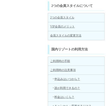
2つの会員スタイルについて
2つの会員スタイル
VIP会員のメリット
会員スタイルの変更方法
国内リゾートの利用方法
ご利用時の手順
ご利用時の注意事項
申込みはいつから？
誰が利用できるの？
料金はいくら？