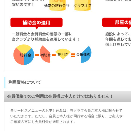
利用資格について
会員価格でのご利用は会員様ご本人だけではありません！
各サービスメニューのお申し込みは、当クラブ会員ご本人様に限らせて
いただきます。ただし、会員ご本人様が同行する場合に限り、ご友人や
ご家族の方にも会員料金が適用されます。