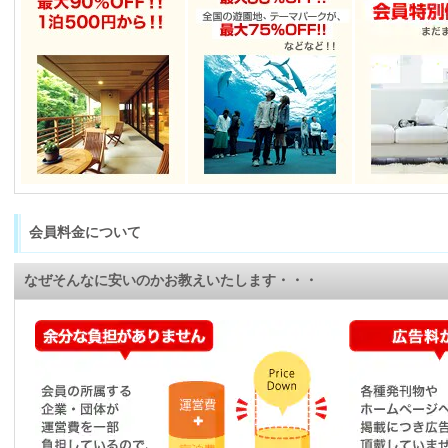
会員料金について
なぜそんなに安いのかお教えいたします・・・