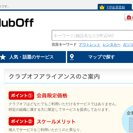
スです。
VIP会員登録
注目キーワード
アウトレット
レンタカー
ガソ
人気・話題のサービス
マップで探す
クラブオフはどなたでもご利用いただけるサービスではありません。
特定の組織に属する方に限定してサービスを提供しております。
個人でサービスをご利用いただくのと異なり、