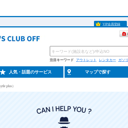
VIP会員登録
注目キーワード
アウトレット
レンタカー
ガソ
人気・話題のサービス
マップで探す
le plus）