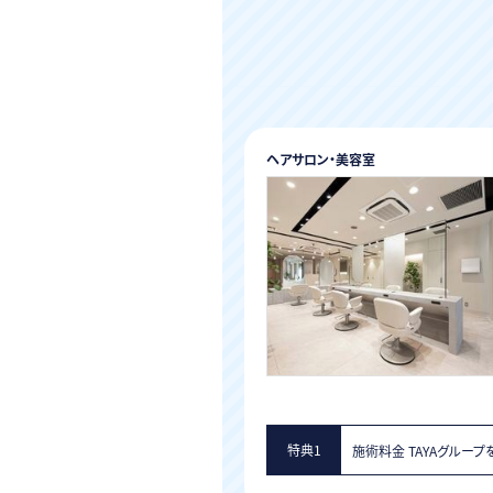
ヘアサロン・美容室
特典1
施術料金 TAYAグルー