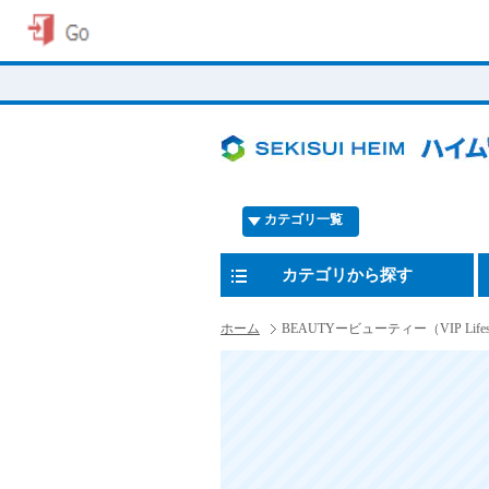
カテゴリ一覧
カテゴリから探す
ホーム
BEAUTYービューティー（VIP Lifesyt