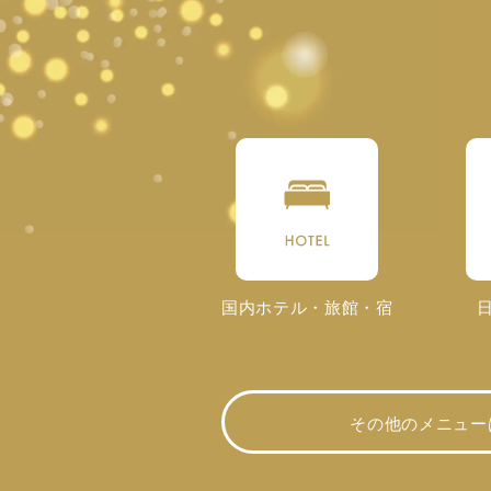
国内ホテル・旅館・宿
その他のメニュー