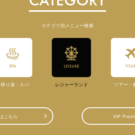
CATEGORY
カテゴリ別メニュー検索
日帰り湯・スパ
レジャーランド
ツアー・
はこちら
VIP Pre