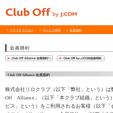
クラブオフとは？
サービス内容
会員規約
Club Off Alliance 会員規約
株式会社リロクラブ（以下「弊社」という）は弊
Off Alliance」（以下「本クラブ組織」と
ビス」という）をご利用されるお客様（以下「