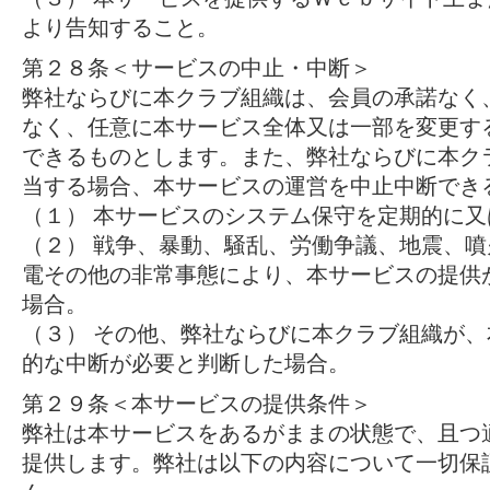
より告知すること。
第２８条＜サービスの中止・中断＞
弊社ならびに本クラブ組織は、会員の承諾なく
なく、任意に本サービス全体又は一部を変更す
できるものとします。また、弊社ならびに本ク
当する場合、本サービスの運営を中止中断でき
（１） 本サービスのシステム保守を定期的に
（２） 戦争、暴動、騒乱、労働争議、地震、
電その他の非常事態により、本サービスの提供
場合。
（３） その他、弊社ならびに本クラブ組織が
的な中断が必要と判断した場合。
第２９条＜本サービスの提供条件＞
弊社は本サービスをあるがままの状態で、且つ
提供します。弊社は以下の内容について一切保