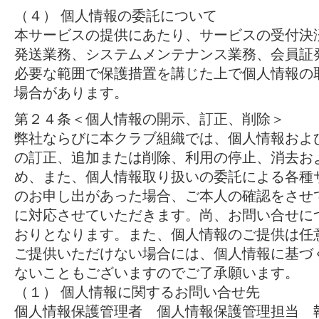
（４） 個人情報の委託について
本サービスの提供にあたり、サービスの受付決
発送業務、システムメンテナンス業務、会員証
必要な範囲で保護措置を講じた上で個人情報の
場合があります。
第２４条＜個人情報の開示、訂正、削除＞
弊社ならびに本クラブ組織では、個人情報およ
の訂正、追加または削除、利用の停止、消去お
め、また、個人情報取り扱いの委託による各種
のお申し出があった場合、ご本人の確認をさせ
に対応させていただきます。尚、お問い合せに
おりとなります。また、個人情報のご提供は任
ご提供いただけない場合には、個人情報に基づ
ないこともございますのでご了承願います。
（１） 個人情報に関するお問い合せ先
個人情報保護管理者 個人情報保護管理担当 執