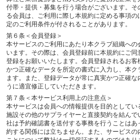
付帯・提供・募集を行う場合がございます。そ
る会員は、ご利用に際し本規約に定める事項の
定のご利用条件が付されることがあります。
第６条＜会員登録＞
本サービスのご利用にあたり本クラブ組織への
います。その際は、会員登録前に本規約にご同
登録をお願いいたします。会員登録されるお客
かつ正確なデータを所定の書式に入力し、本ク
ます。また、登録データが常に真実かつ正確な
うに適宜修正していただきます。
第７条＜本サービス利用上の注意点＞
本サービスは会員への情報提供を目的としてい
施設その他のサプライヤーと直接契約を結んで
社は予約確認書を送付する事務を行うことはあ
約する関係には立ちません。また、サービスの