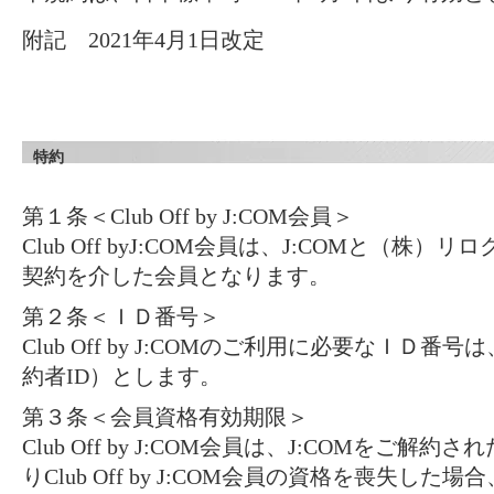
附記 2021年4月1日改定
特約
第１条＜Club Off by J:COM会員＞
Club Off byJ:COM会員は、J:COMと（
契約を介した会員となります。
第２条＜ＩＤ番号＞
Club Off by J:COMのご利用に必要なＩＤ番号
約者ID）とします。
第３条＜会員資格有効期限＞
Club Off by J:COM会員は、J:COMをご
りClub Off by J:COM会員の資格を喪失し