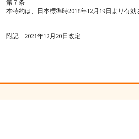
第７条
本特約は、日本標準時2018年12月19日より有
附記 2021年12月20日改定