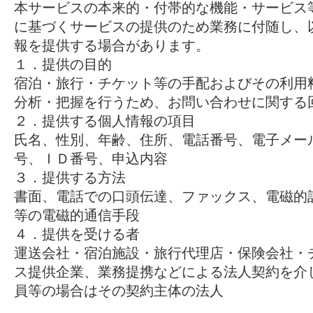
本サービスの本来的・付帯的な機能・サービス
に基づくサービスの提供のため業務に付随し、
報を提供する場合があります。
１．提供の目的
宿泊・旅行・チケット等の手配およびその利用
分析・把握を行うため、お問い合わせに関する
２．提供する個人情報の項目
氏名、性別、年齢、住所、電話番号、電子メー
号、ＩＤ番号、申込内容
３．提供する方法
書面、電話での口頭伝達、ファックス、電磁的
等の電磁的通信手段
４．提供を受ける者
運送会社・宿泊施設・旅行代理店・保険会社・
ス提供企業、業務提携などによる法人契約を介
員等の場合はその契約主体の法人