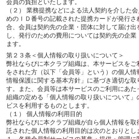
会員の負担といたします。
（２） 業務提携などによる法人契約を介した
めのＩＤ番号の記載された提携カードが発行さ
合、会員は契約先の企業・団体に対して届け出
し、発行のための費用については契約先の企業
ます。
第２３条＜個人情報の取り扱いについて＞
弊社ならびに本クラブ組織は、本サービスをご
をされた方（以下「会員等」という）の個人情
情報保護に関する基本方針」に基づき適切な取
す。また、会員等は本サービスのご利用にあた
組織の定める「個人情報の取り扱いについて」
ビスを利用するものとします。
（１） 個人情報の利用目的
弊社ならびに本クラブ組織が自ら個人情報を取
託された個人情報の利用目的は次のとおりとし