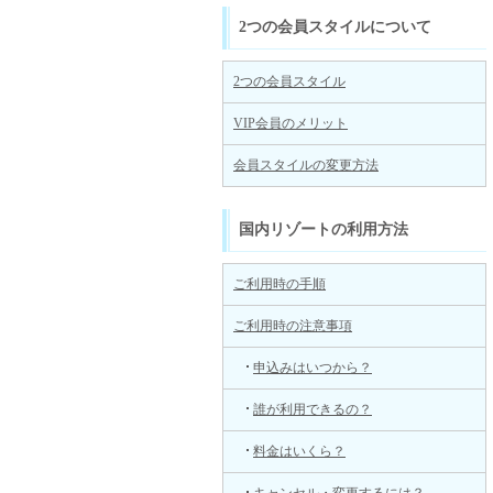
2つの会員スタイルについて
2つの会員スタイル
VIP会員のメリット
会員スタイルの変更方法
国内リゾートの利用方法
ご利用時の手順
ご利用時の注意事項
申込みはいつから？
誰が利用できるの？
料金はいくら？