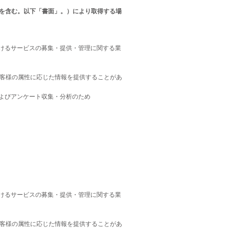
を含む。以下「書面」。）により取得する場
けるサービスの募集・提供・管理に関する業
お客様の属性に応じた情報を提供することがあ
よびアンケート収集・分析のため
けるサービスの募集・提供・管理に関する業
お客様の属性に応じた情報を提供することがあ