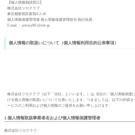
【個人情報相談窓口】
株式会社リロクラブ
東京都新宿区新宿4-2-18
個人情報保護管理者 個人情報保護管理担当 執行役員
E-mail ： privacyRC@relo.jp
個人情報の取扱いについて（個人情報利用目的公表事項）
株式会社リロクラブ（以下「当社」といいます。）は､当社の「個人情報保護
ける個人情報の取扱いについて公表いたします。つきましては、以下の内容を
ービスのご利用および個人情報のご提供をお願い申し上げます。
1.個人情報取扱事業者名および個人情報保護管理者
株式会社リロクラブ