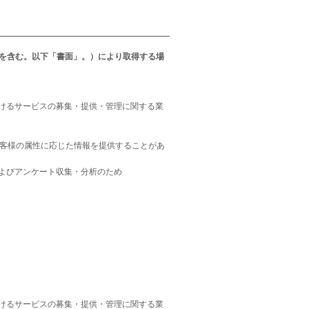
を含む。以下「書面」。）により取得する場
けるサービスの募集・提供・管理に関する業
お客様の属性に応じた情報を提供することがあ
よびアンケート収集・分析のため
けるサービスの募集・提供・管理に関する業