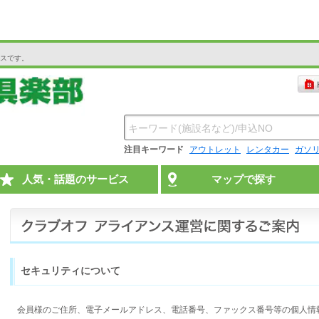
スです。
注目キーワード
アウトレット
レンタカー
ガソ
人気・話題のサービス
マップで探す
セキュリティについて
会員様のご住所、電子メールアドレス、電話番号、ファックス番号等の個人情