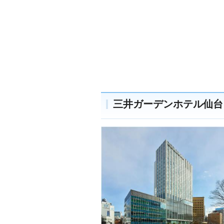
三井ガーデンホテル仙台