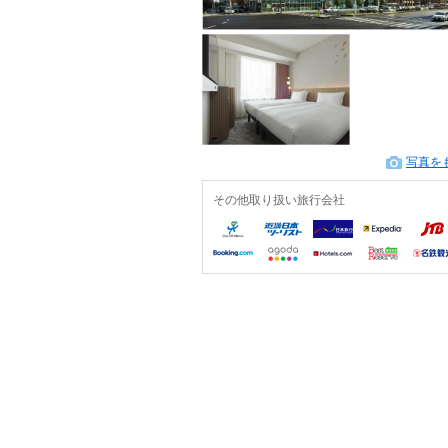
写真を
その他取り扱い旅行会社