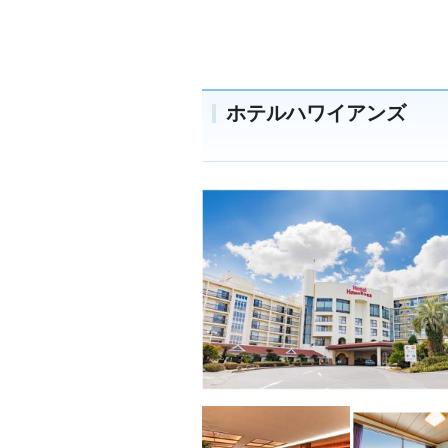
ホテルハワイアンズ