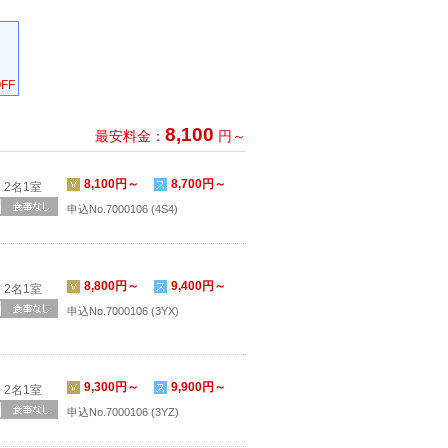
FF
8,100
最安料金：
円～
8,100円～
8,700円～
2名1室
申込No.7000106 (4S4)
8,800円～
9,400円～
2名1室
申込No.7000106 (3YX)
9,300円～
9,900円～
2名1室
申込No.7000106 (3YZ)