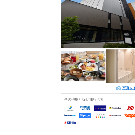
写真を
その他取り扱い旅行会社