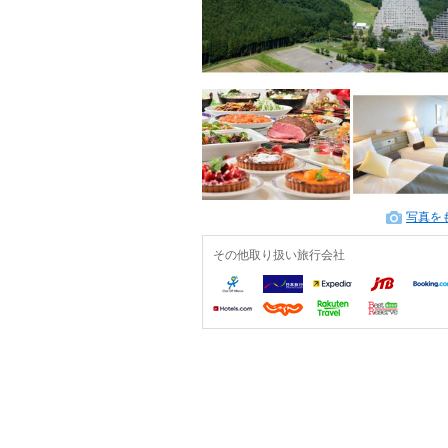
写真を
その他取り扱い旅行会社