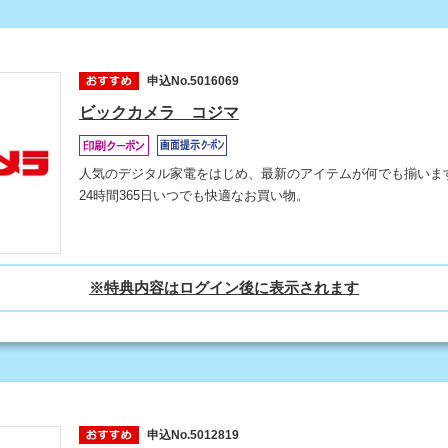
申込No.5016069
ビックカメラ コジマ
人気のデジタル家電をはじめ、最新のアイテムが何でも揃いま
24時間365日いつでも快適なお買い物。
申込No.5012819