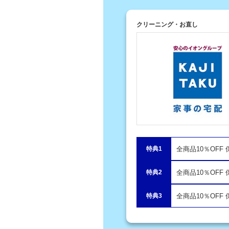
クリーニング・お直し
特典1
全商品10％OFF
特典2
全商品10％OFF
特典3
全商品10％OFF