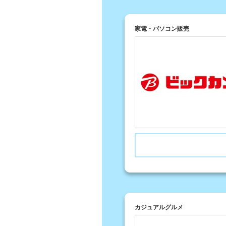
家電・パソコン販売
カジュアルグルメ