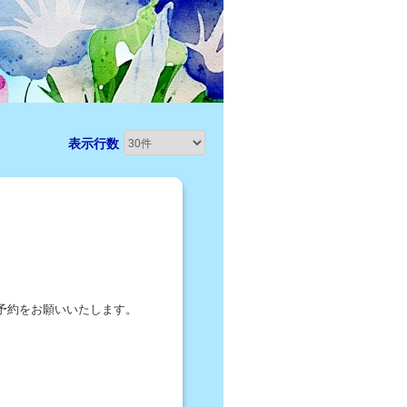
表示行数
予約をお願いいたします。