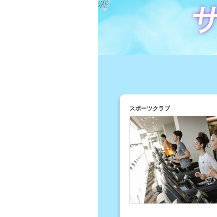
スポーツクラブ