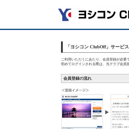
「ヨシコン ClubOff」サー
ご利用いただくにあたり、会員登録が必要
初めてログインされる際は、当クラブ会員
会員登録の流れ