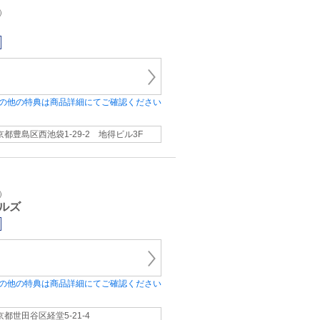
）
の他の特典は商品詳細にてご確認ください
京都豊島区西池袋1-29-2 地得ビル3F
）
ルズ
の他の特典は商品詳細にてご確認ください
京都世田谷区経堂5-21-4