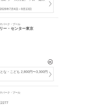
026年7月4日～9月13日
ーマパーク・プール
リー・センター東京
な・こども 2,800円〜3,300円
ーマパーク・プール
277