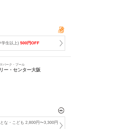
中学生以上)
500円OFF
ーマパーク・プール
リー・センター大阪
な・こども 2,800円〜3,300円