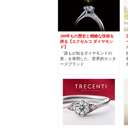
200年もの歴史と精緻な技術を
誇る【エクセルコ ダイヤモン
ド】
「誰もが知るダイヤモンドの
形」を発明した、世界的カッタ
ーズブランド