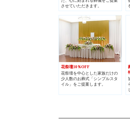
た、心に刻まれる葬儀をご提案
させていただきます。
花祭壇10％OFF
花祭壇を中心とした家族だけの
少人数のお葬式「シンプルスタ
イル」をご提案します。