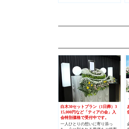
白木30セットプラン（1日葬）3
15,000円など「ティアの会」入
会特別価格で受付中です。
一人ひとりの想いに寄り添っ