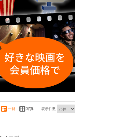
一覧
写真
表示件数