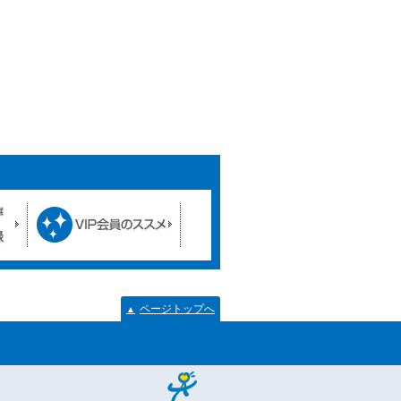
ページトップへ
▲