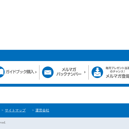
サイトマップ
運営会社
rved.