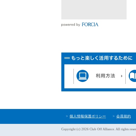
個人情報保護ポリシー
会員規約
Copyright (c) 2026 Club Off Alliance. All rights rese