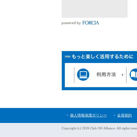
個人情報保護ポリシー
会員規約
Copyright (c) 2026 Club Off Alliance. All rights rese