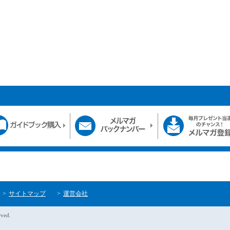
サイトマップ
運営会社
rved.