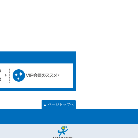
ページトップへ
▲