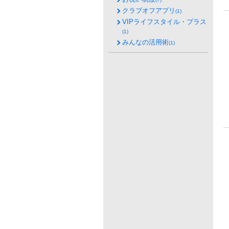
クラブオフアプリ
(1)
VIPライフスタイル・プラス
(1)
みんなの活用術
(1)