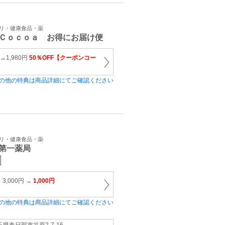
プリ・健康食品・薬
Ｃｏｃｏａ お得にお届け便
→1,980円
50％OFF【クーポンコー
の他の特典は商品詳細にてご確認ください
プリ・健康食品・薬
第一薬局
,000円 →
1,000円
の他の特典は商品詳細にてご確認ください