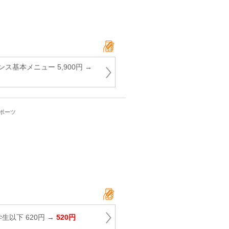
ス基本メニュー 5,900円 →
スポーツ
生以下 620円 →
520円