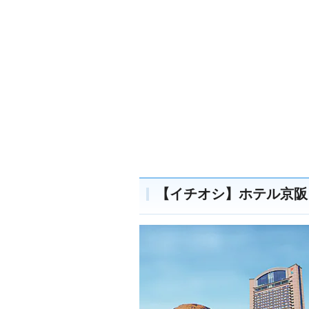
【イチオシ】ホテル京阪