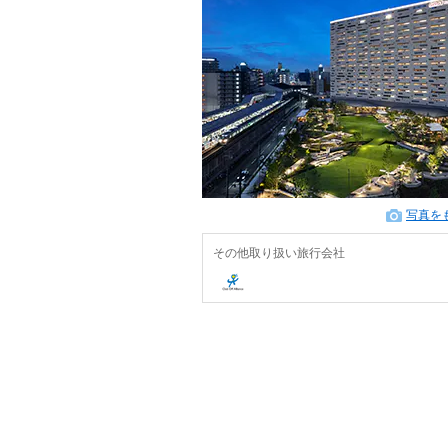
写真を
その他取り扱い旅行会社