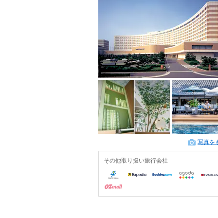
写真を
その他取り扱い旅行会社