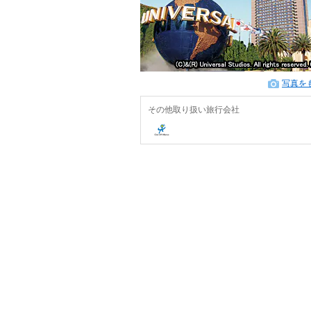
写真を
その他取り扱い旅行会社