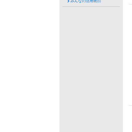
みんなの活用術
(1)