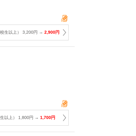
生以上） 3,200円 →
2,900円
以上） 1,800円 →
1,700円