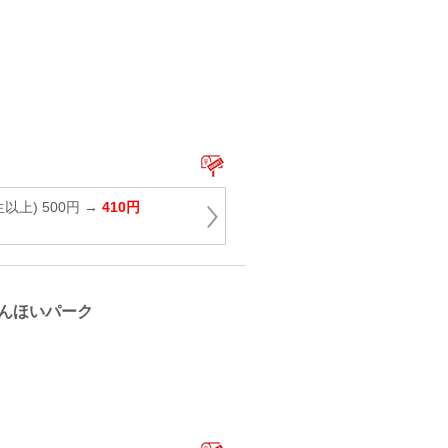
以上) 500円 →
410円
んほいパーク