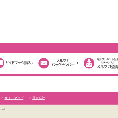
サイトマップ
運営会社
rved.