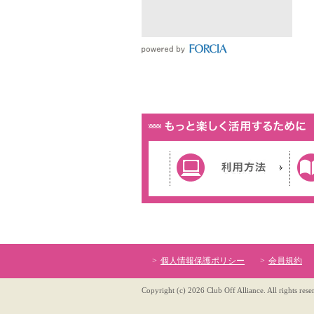
個人情報保護ポリシー
会員規約
Copyright (c) 2026 Club Off Alliance. All rights rese