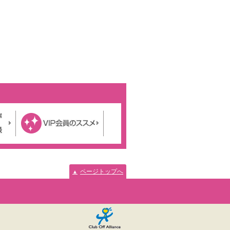
ページトップへ
▲