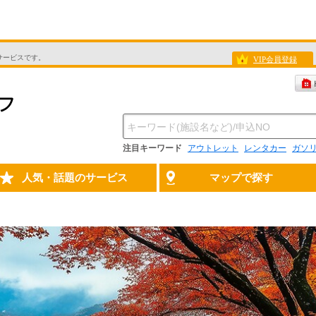
サービスです。
VIP会員登録
注目キーワード
アウトレット
レンタカー
ガソ
人気・話題のサービス
マップで探す