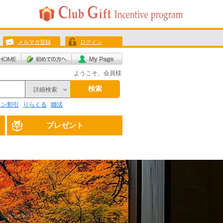
メルマガ登録
ログイン
ようこそ、会員様
検索
詳細検索
リン割引
りらくる
婚活
プレゼント