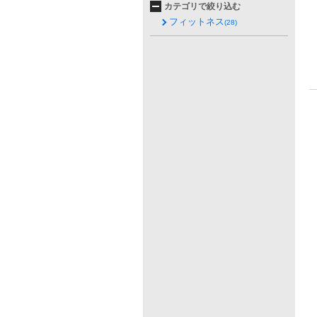
カテゴリで絞り込む
フィットネス
(28)