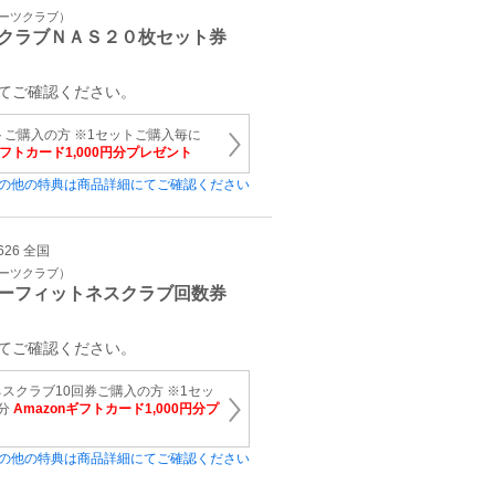
ポーツクラブ）
クラブＮＡＳ２０枚セット券
てご確認ください。
トご購入の方 ※1セットご購入毎に
ギフトカード1,000円分プレゼント
の他の特典は商品詳細にてご確認ください
626 全国
ポーツクラブ）
ーフィットネスクラブ回数券
てご確認ください。
スクラブ10回券ご購入の方 ※1セッ
円分
Amazonギフトカード1,000円分プ
の他の特典は商品詳細にてご確認ください