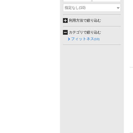
指定なし
(10)
利用方法で絞り込む
カテゴリで絞り込む
フィットネス
(10)