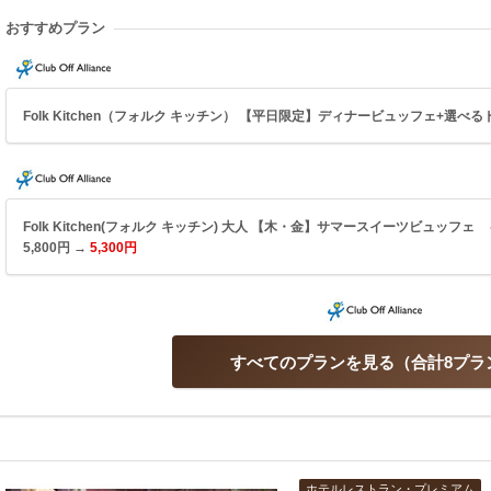
おすすめプラン
Folk Kitchen（フォルク キッチン） 【平日限定】ディナービュッフェ+選べるド
Folk Kitchen(フォルク キッチン) 大人 【木・金】サマースイーツビュッ
5,800円 →
5,300円
すべてのプランを見る
合計8プラ
ホテルレストラン・プレミアム