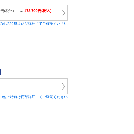
00円(税込） →
172,700円(税込）
の他の特典は商品詳細にてご確認ください
の他の特典は商品詳細にてご確認ください