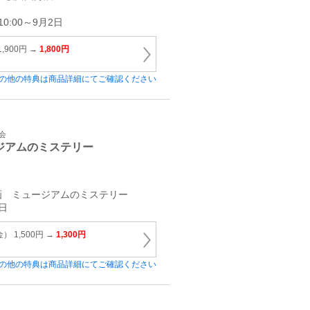
0:00～9月2日
,900円 →
1,800円
の他の特典は商品詳細にてご確認ください
会
ジアムのミステリー
画 ミュージアムのミステリー
日
 1,500円 →
1,300円
の他の特典は商品詳細にてご確認ください