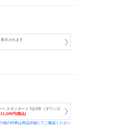
と表示されます
ー スタンダード 5台3年（ダウンロ
 11,340円(税込)
の他の特典は商品詳細にてご確認ください