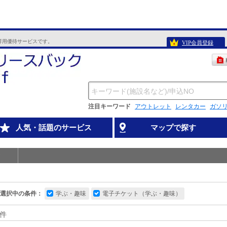
専用優待サービスです。
VIP会員登録
注目キーワード
アウトレット
レンタカー
ガソ
人気・話題のサービス
マップで探す
選択中の条件：
学ぶ・趣味
電子チケット（学ぶ・趣味）
件