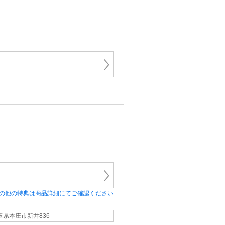
の他の特典は商品詳細にてご確認ください
玉県本庄市新井836