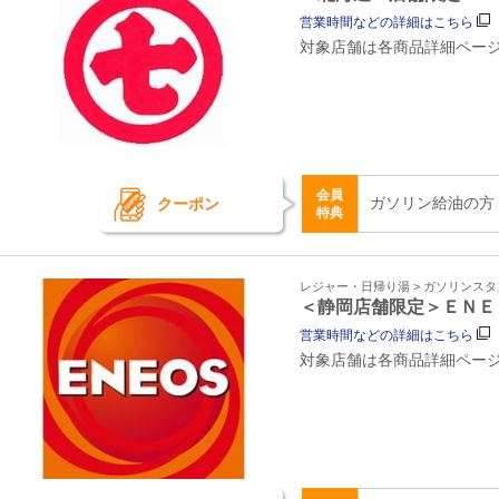
営業時間などの詳細はこちら
対象店舗は各商品詳細ペー
会員
ガソリン給油の方
クーポン
特典
レジャー・日帰り湯 > ガソリンス
＜静岡店舗限定＞ＥＮＥ
営業時間などの詳細はこちら
対象店舗は各商品詳細ペー