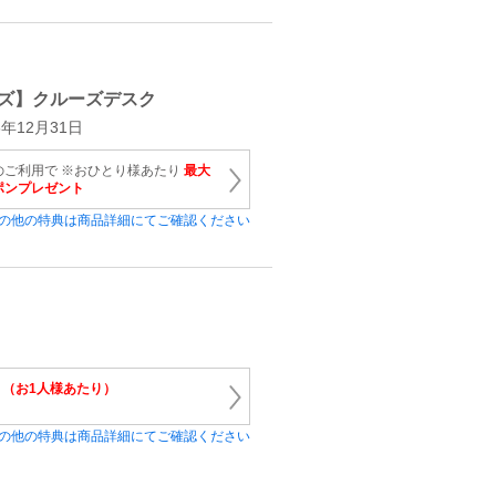
ズ】クルーズデスク
年12月31日
のご利用で ※おひとり様あたり
最大
ーポンプレゼント
の他の特典は商品詳細にてご確認ください
割引（お1人様あたり）
の他の特典は商品詳細にてご確認ください