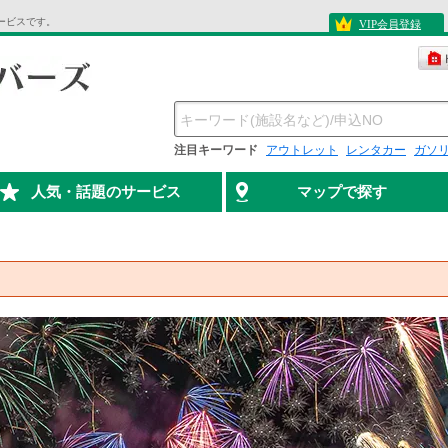
ービスです。
VIP会員登録
注目キーワード
アウトレット
レンタカー
ガソ
人気・話題のサービス
マップで探す