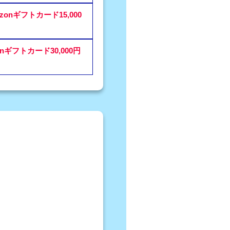
zonギフトカード15,000
onギフトカード30,000円