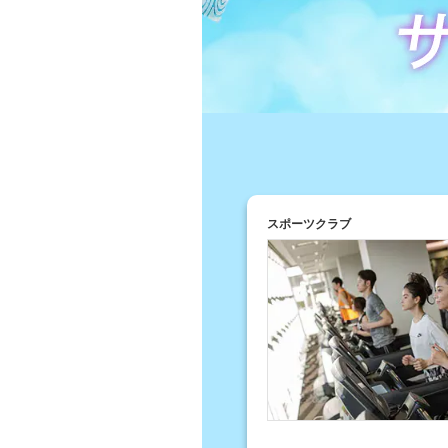
スポーツクラブ