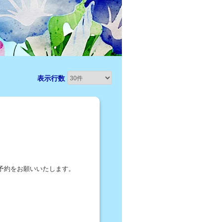
表示行数
予約をお願いいたします。