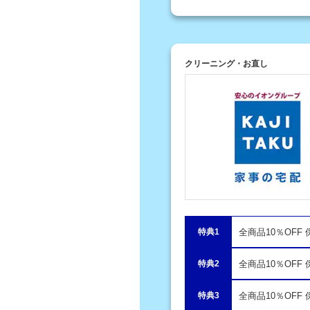
クリーニング・お直し
特典1
全商品10％OFF
特典2
全商品10％OFF
特典3
全商品10％OFF