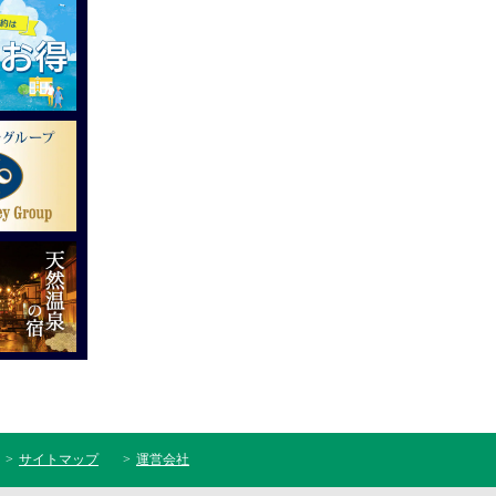
サイトマップ
運営会社