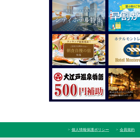
個人情報保護ポリシー
会員規約