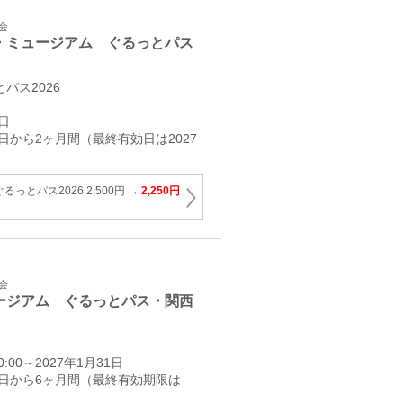
会
・ミュージアム ぐるっとパス
パス2026
日
日から2ヶ月間（最終有効日は2027
っとパス2026 2,500円 →
2,250円
会
ージアム ぐるっとパス・関西
:00～2027年1月31日
日から6ヶ月間（最終有効期限は