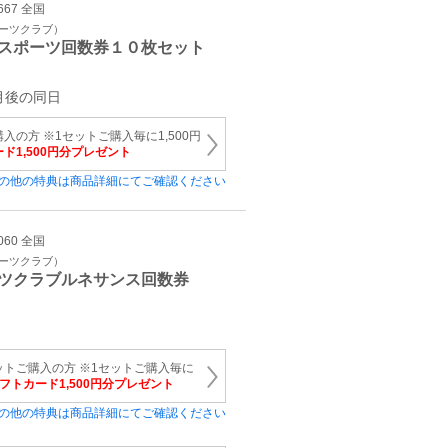
667 全国
ポーツクラブ）
スポーツ回数券１０枚セット
月後の同日
入の方 ※1セットご購入毎に1,500円
ード1,500円分プレゼント
の他の特典は商品詳細にてご確認ください
060 全国
ポーツクラブ）
ツクラブルネサンス回数券
ットご購入の方 ※1セットご購入毎に
ギフトカード1,500円分プレゼント
の他の特典は商品詳細にてご確認ください