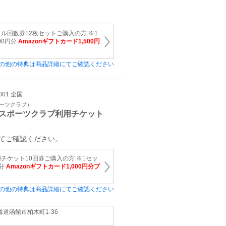
ル回数券12枚セットご購入の方 ※1
00円分
Amazonギフトカード1,500円
の他の特典は商品詳細にてご確認ください
001 全国
ポーツクラブ）
スポーツクラブ利用チケット
てご確認ください。
チケット10回券ご購入の方 ※1セッ
円分
Amazonギフトカード1,000円分プ
の他の特典は商品詳細にてご確認ください
海道函館市柏木町1-36