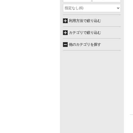
指定なし
(6)
利用方法で絞り込む
カテゴリで絞り込む
他のカテゴリを探す