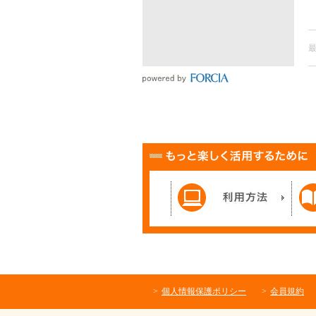
個人情報保護ポリシー
会員規約