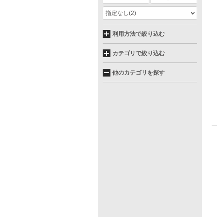
指定なし
(2)
利用方法で絞り込む
カテゴリで絞り込む
他のカテゴリを探す