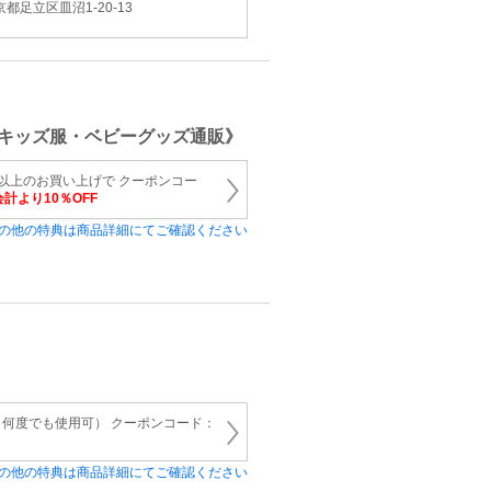
京都足立区皿沼1-20-13
キッズ服・ベビーグッズ通販》
円以上のお買い上げで クーポンコー
計より10％OFF
の他の特典は商品詳細にてご確認ください
何度でも使用可） クーポンコード：
の他の特典は商品詳細にてご確認ください