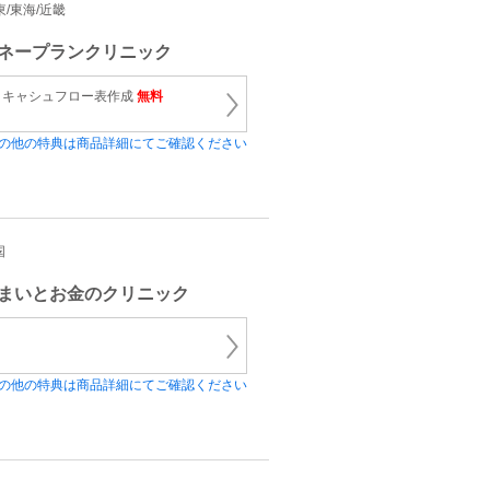
関東/東海/近畿
ネープランクリニック
、キャシュフロー表作成
無料
の他の特典は商品詳細にてご確認ください
国
まいとお金のクリニック
の他の特典は商品詳細にてご確認ください