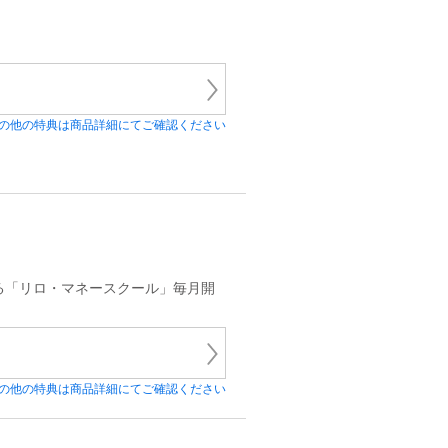
の他の特典は商品詳細にてご確認ください
する「リロ・マネースクール」毎月開
の他の特典は商品詳細にてご確認ください