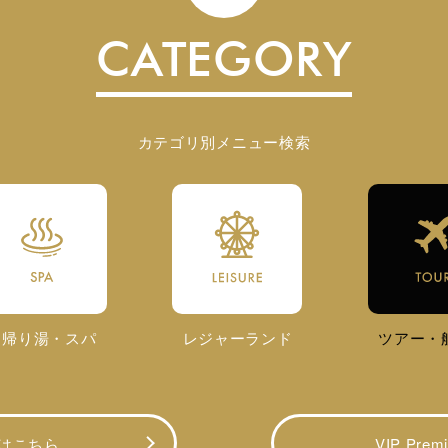
CATEGORY
カテゴリ別メニュー検索
日帰り湯・スパ
レジャーランド
ツアー・
はこちら
VIP Pre