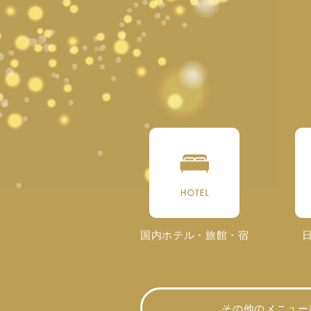
国内ホテル・旅館・宿
その他のメニュー