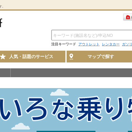
す。
注目キーワード
アウトレット
レンタカー
ガソ
人気・話題のサービス
マップで探す