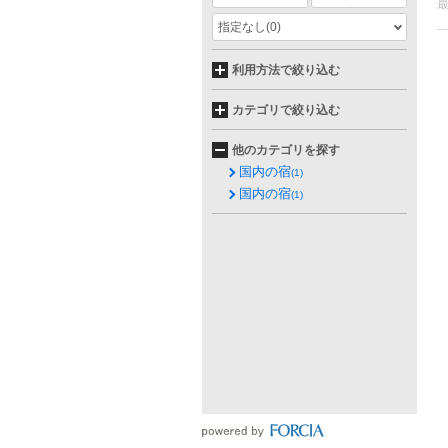
指定なし
(0)
利用方法で絞り込む
カテゴリで絞り込む
他のカテゴリを探す
国内の宿
(1)
国内の宿
(1)