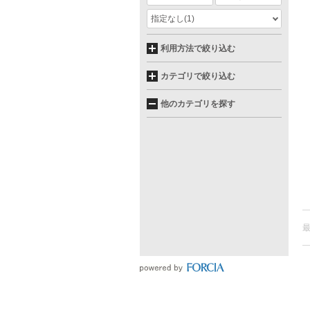
指定なし
(1)
利用方法で絞り込む
カテゴリで絞り込む
他のカテゴリを探す