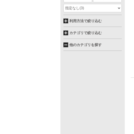
指定なし
(3)
利用方法で絞り込む
カテゴリで絞り込む
他のカテゴリを探す