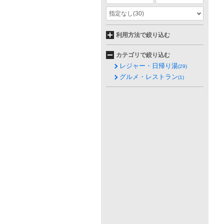
指定なし
(30)
利用方法で絞り込む
カテゴリで絞り込む
レジャー・日帰り湯
(29)
グルメ・レストラン
(1)